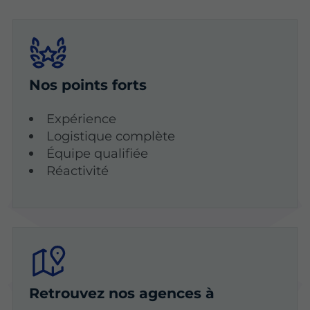
Nos points forts
Expérience
Logistique complète
Équipe qualifiée
Réactivité
Retrouvez nos agences à