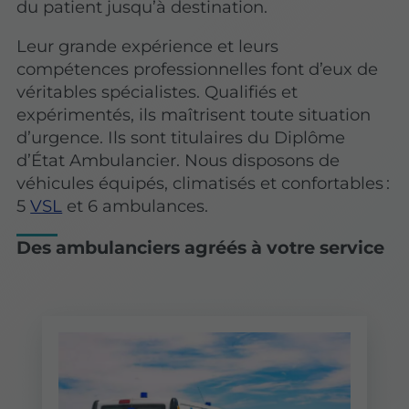
du patient jusqu’à destination.
Leur grande expérience et leurs
compétences professionnelles font d’eux de
véritables spécialistes. Qualifiés et
expérimentés, ils maîtrisent toute situation
d’urgence. Ils sont titulaires du Diplôme
d’État Ambulancier. Nous disposons de
véhicules équipés, climatisés et confortables :
5
VSL
et 6 ambulances.
Des ambulanciers agréés à votre service