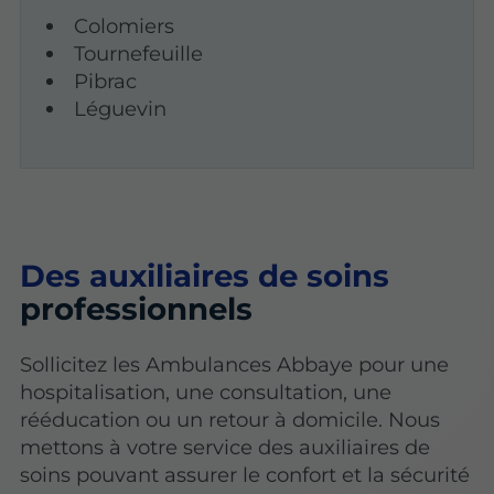
Colomiers
Tournefeuille
Pibrac
Léguevin
Des auxiliaires de soins
professionnels
Sollicitez les Ambulances Abbaye pour une
hospitalisation, une consultation, une
rééducation ou un retour à domicile. Nous
mettons à votre service des auxiliaires de
soins pouvant assurer le confort et la sécurité