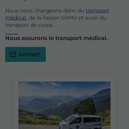
Nous nous chargeons donc du
transport
médical
, de la liaison SAMU et aussi du
transport de corps.
Nous assurons le transport médical.
Contact