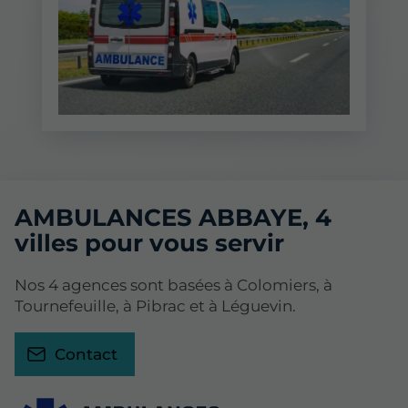
AMBULANCES ABBAYE, 4
villes pour vous servir
Nos 4 agences sont basées à Colomiers, à
Tournefeuille, à Pibrac et à Léguevin.
Contact