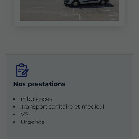
Nos prestations
mbulances
Transport sanitaire et médical
VSL
Urgence