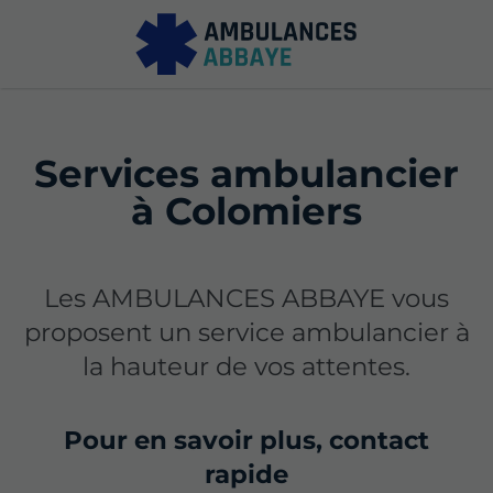
Services ambulancier
à Colomiers
Les AMBULANCES ABBAYE vous
proposent un service ambulancier à
la hauteur de vos attentes.
Pour en savoir plus, contact
rapide