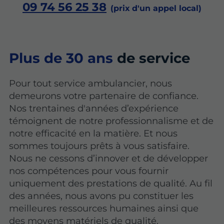
09 74 56 25 38
Plus de 30 ans
de service
Pour tout service ambulancier, nous
demeurons votre partenaire de confiance.
Nos trentaines d'années d’expérience
témoignent de notre professionnalisme et de
notre efficacité en la matière. Et nous
sommes toujours prêts à vous satisfaire.
Nous ne cessons d’innover et de développer
nos compétences pour vous fournir
uniquement des prestations de qualité. Au fil
des années, nous avons pu constituer les
meilleures ressources humaines ainsi que
des moyens matériels de qualité.