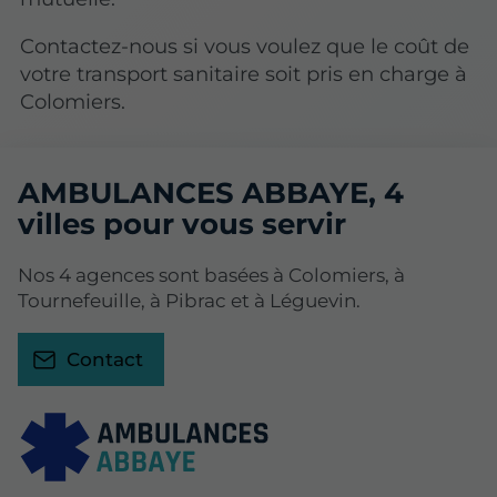
Contactez-nous si vous voulez que le coût de
votre transport sanitaire soit pris en charge à
Colomiers.
AMBULANCES ABBAYE, 4
villes pour vous servir
Nos 4 agences sont basées à Colomiers, à
Tournefeuille, à Pibrac et à Léguevin.
Contact