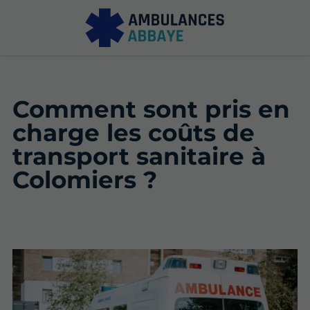
Comment sont pris en
charge les coûts de
transport sanitaire à
Colomiers ?