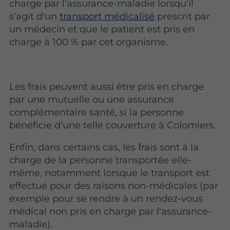
charge par l'assurance-maladie lorsqu'il
s'agit d'un
transport médicalisé
prescrit par
un médecin et que le patient est pris en
charge à 100 % par cet organisme.
Les frais peuvent aussi être pris en charge
par une mutuelle ou une assurance
complémentaire santé, si la personne
bénéficie d'une telle couverture à Colomiers.
Enfin, dans certains cas, les frais sont à la
charge de la personne transportée elle-
même, notamment lorsque le transport est
effectué pour des raisons non-médicales (par
exemple pour se rendre à un rendez-vous
médical non pris en charge par l'assurance-
maladie).