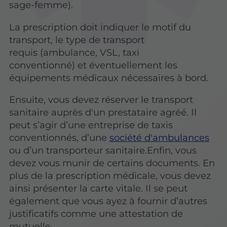
sage-femme).
La prescription doit indiquer le motif du
transport, le type de transport
requis (ambulance, VSL, taxi
conventionné) et éventuellement les
équipements médicaux nécessaires à bord.
Ensuite, vous devez réserver le transport
sanitaire auprès d'un prestataire agréé. Il
peut s’agir d’une entreprise de taxis
conventionnés, d’une
société d'ambulances
ou d’un transporteur sanitaire.Enfin, vous
devez vous munir de certains documents. En
plus de la prescription médicale, vous devez
ainsi présenter la carte vitale. Il se peut
également que vous ayez à fournir d’autres
justificatifs comme une attestation de
mutuelle.