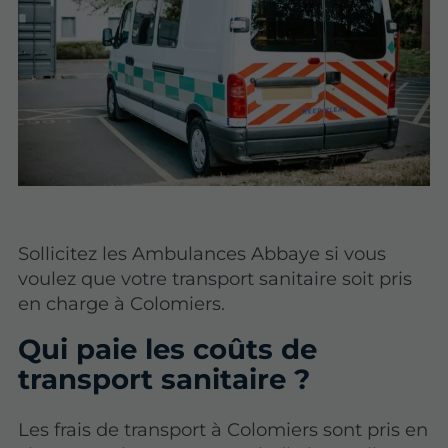
Sollicitez les Ambulances Abbaye si vous
voulez que votre transport sanitaire soit pris
en charge à Colomiers.
Qui paie les coûts de
transport sanitaire ?
Les frais de transport à Colomiers sont pris en