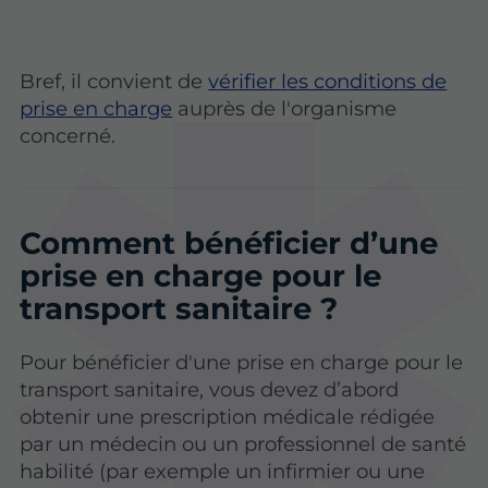
Bref, il convient de
vérifier les conditions de
prise en charge
auprès de l'organisme
concerné.
Comment bénéficier d’une
prise en charge pour le
transport sanitaire ?
Pour bénéficier d'une prise en charge pour le
transport sanitaire, vous devez d’abord
obtenir une prescription médicale rédigée
par un médecin ou un professionnel de santé
habilité (par exemple un infirmier ou une